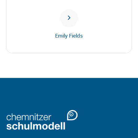
Emily Fields