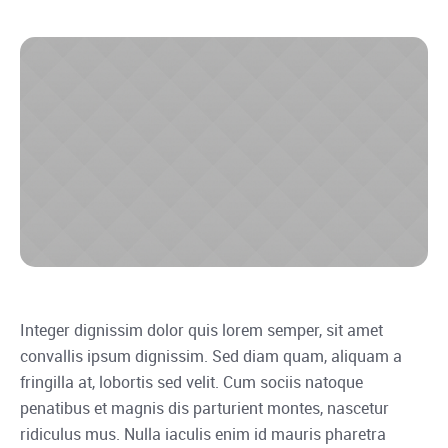
Integer dignissim dolor quis lorem semper, sit amet
convallis ipsum dignissim. Sed diam quam, aliquam a
fringilla at, lobortis sed velit. Cum sociis natoque
penatibus et magnis dis parturient montes, nascetur
ridiculus mus. Nulla iaculis enim id mauris pharetra