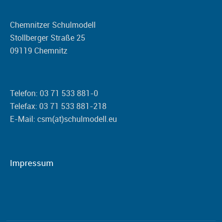
Chemnitzer Schulmodell
Stollberger Straße 25
09119 Chemnitz
Telefon: 03 71 533 881-0
Telefax: 03 71 533 881-218
E-Mail: csm(at)schulmodell.eu
Impressum