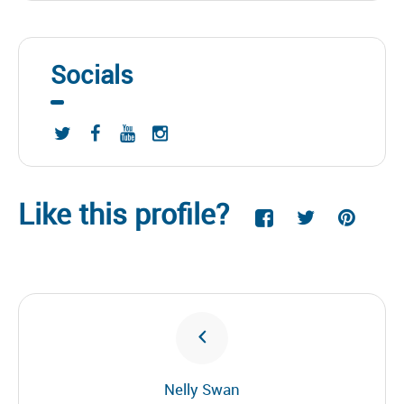
Socials
Like this profile?
Nelly Swan