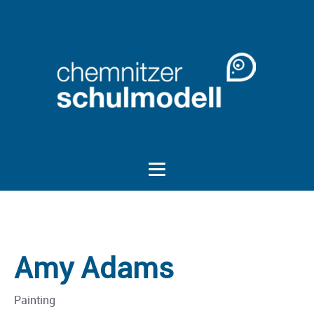
Amy Adams
Painting