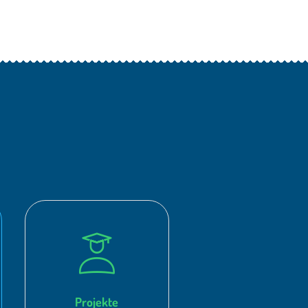
Projekte