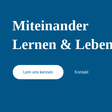
Miteinander
Lernen & Lebe
Lern uns kennen
Kontakt