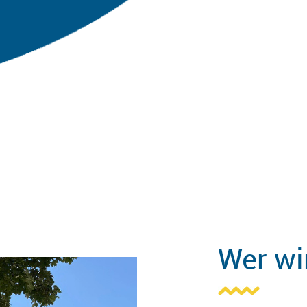
Wer wi