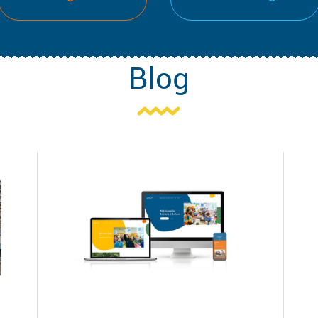
Blog
AKTIVITÄTEN