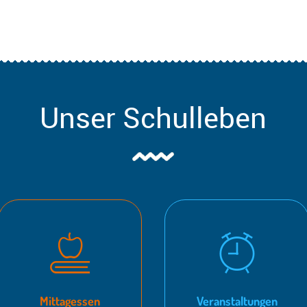
Unser Schulleben
Mittagessen
Veranstaltungen