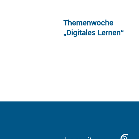
UNCATEGORIZED
Themenwoche
„Digitales Lernen“