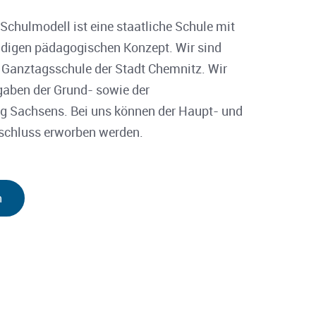
chulmodell ist eine staatliche Schule mit
digen pädagogischen Konzept. Wir sind
e Ganztagsschule der Stadt Chemnitz. Wir
fgaben der Grund- sowie der
g Sachsens. Bei uns können der Haupt- und
schluss erworben werden.
n