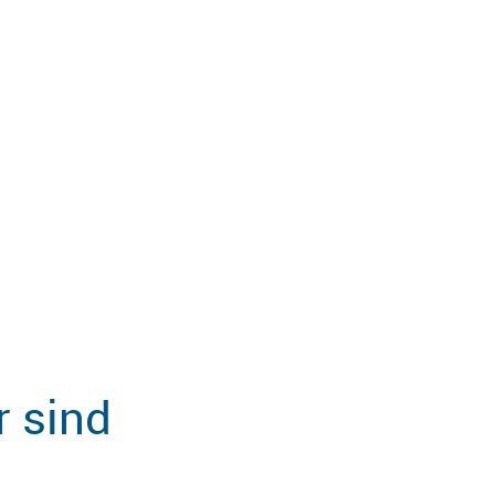
r sind