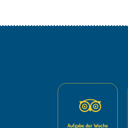
Aufgabe der Woche