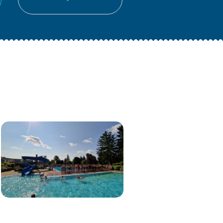
AKTIVITÄTEN
AKTIVITÄTEN