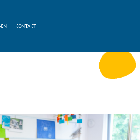
GEN
KONTAKT