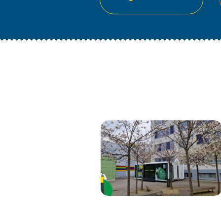
AKTIVITÄTEN
TECHNOLOGIES